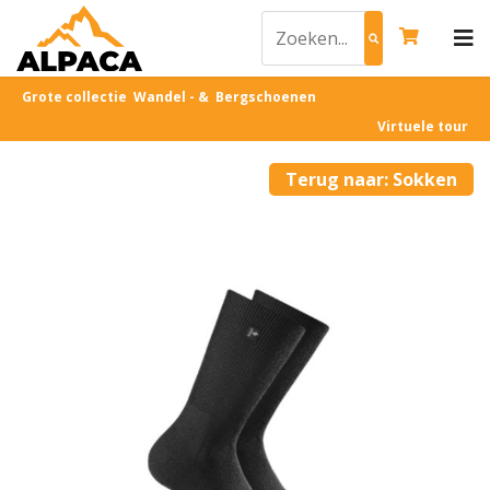
Grote collectie Wandel - & Bergschoenen
Virtuele tour
Terug naar: Sokken