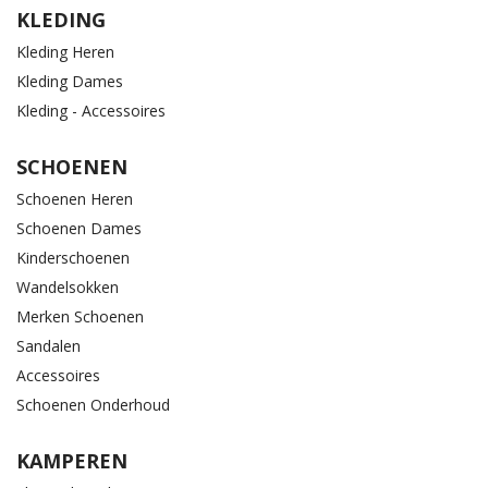
KLEDING
Kleding Heren
Kleding Dames
Kleding - Accessoires
SCHOENEN
Schoenen Heren
Schoenen Dames
Kinderschoenen
Wandelsokken
Merken Schoenen
Sandalen
Accessoires
Schoenen Onderhoud
KAMPEREN