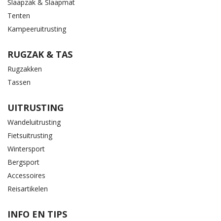
Slaapzak & Slaapmat
Tenten
Kampeeruitrusting
RUGZAK & TAS
Rugzakken
Tassen
UITRUSTING
Wandeluitrusting
Fietsuitrusting
Wintersport
Bergsport
Accessoires
Reisartikelen
INFO EN TIPS