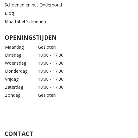
Schoenen en het Onderhoud
Blog
Maattabel Schoenen
OPENINGSTIJDEN
Maandag
Gesloten
Dinsdag
10:00 - 17:30
Woensdag
10:00 - 17:30
Donderdag
10:00 - 17:30
Vrijdag
10:00 - 17:30
Zaterdag
10:00 - 17:00
Zondag
Gesloten
CONTACT