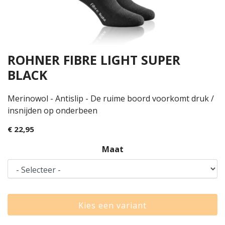
ROHNER FIBRE LIGHT SUPER
BLACK
Merinowol - Antislip - De ruime boord voorkomt druk /
insnijden op onderbeen
€ 22,95
Maat
Kies een variant