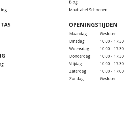
Blog
ting
Maattabel Schoenen
 TAS
OPENINGSTIJDEN
Maandag
Gesloten
Dinsdag
10:00 - 17:30
Woensdag
10:00 - 17:30
NG
Donderdag
10:00 - 17:30
Vrijdag
10:00 - 17:30
ng
Zaterdag
10:00 - 17:00
Zondag
Gesloten