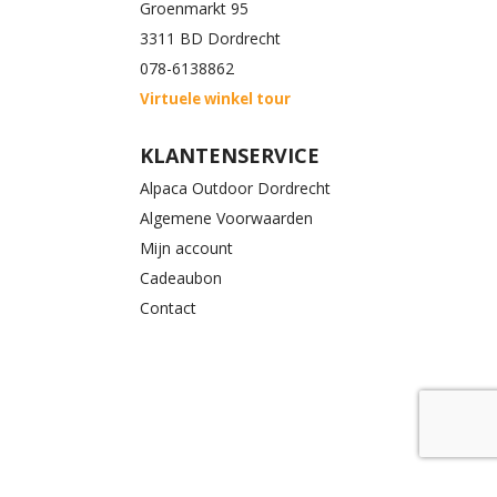
Groenmarkt 95
3311 BD Dordrecht
078-6138862
Virtuele winkel tour
KLANTENSERVICE
Alpaca Outdoor Dordrecht
Algemene Voorwaarden
Mijn account
Cadeaubon
Contact