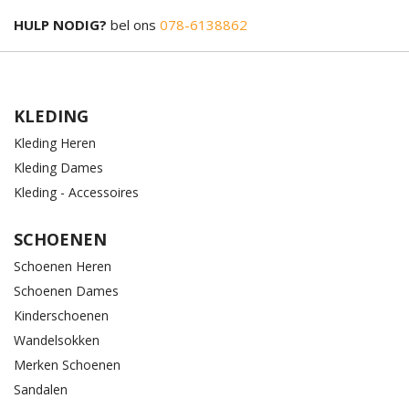
HULP NODIG?
bel ons
078-6138862
KLEDING
Kleding Heren
Kleding Dames
Kleding - Accessoires
SCHOENEN
Schoenen Heren
Schoenen Dames
Kinderschoenen
Wandelsokken
Merken Schoenen
Sandalen