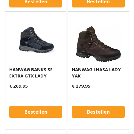
Bestellen
Bestellen
HANWAG BANKS SF
HANWAG LHASA LADY
EXTRA GTX LADY
YAK
€ 269,95
€ 279,95
Bestellen
Bestellen