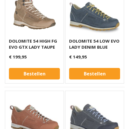
DOLOMITE 54 HIGH FG
DOLOMITE 54 LOW EVO
EVO GTX LADY TAUPE
LADY DENIM BLUE
€ 199,95
€ 149,95
Bestellen
Bestellen