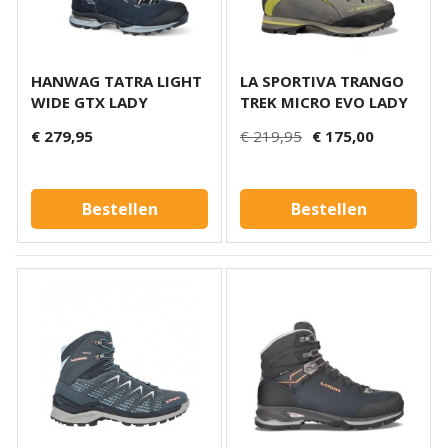
HANWAG TATRA LIGHT
LA SPORTIVA TRANGO
WIDE GTX LADY
TREK MICRO EVO LADY
€ 279,95
€ 219,95
€ 175,00
Bestellen
Bestellen