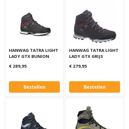
HANWAG TATRA LIGHT
HANWAG TATRA LIGHT
LADY GTX BUNION
LADY GTX GRIJS
€ 289,95
€ 279,95
Bestellen
Bestellen