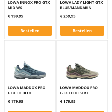
LOWA INNOX PRO GTX
LOWA LADY LIGHT GTX
MID WS
BLUE/MANDARIN
€ 199,95
€ 259,95
Bestellen
Bestellen
LOWA MADDOX PRO
LOWA MADDOX PRO
GTX LO BLUE
GTX LO DESERT
€ 179,95
€ 179,95