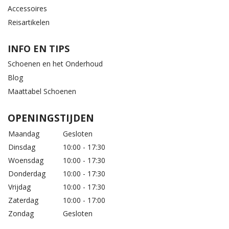
Accessoires
Reisartikelen
INFO EN TIPS
Schoenen en het Onderhoud
Blog
Maattabel Schoenen
OPENINGSTIJDEN
Maandag
Gesloten
Dinsdag
10:00 - 17:30
Woensdag
10:00 - 17:30
Donderdag
10:00 - 17:30
Vrijdag
10:00 - 17:30
Zaterdag
10:00 - 17:00
Zondag
Gesloten