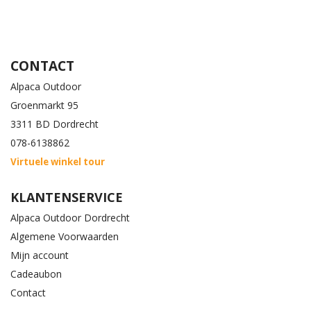
CONTACT
Alpaca Outdoor
Groenmarkt 95
3311 BD Dordrecht
078-6138862
Virtuele winkel tour
KLANTENSERVICE
Alpaca Outdoor Dordrecht
Algemene Voorwaarden
Mijn account
Cadeaubon
Contact