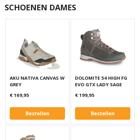
SCHOENEN DAMES
AKU NATIVA CANVAS W
DOLOMITE 54 HIGH FG
GREY
EVO GTX LADY SAGE
€ 169,95
€ 199,95
Bestellen
Bestellen