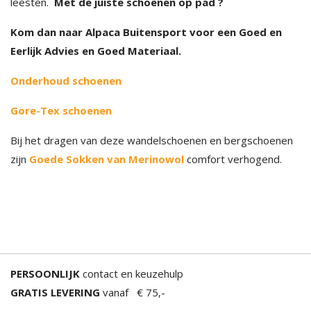
leesten.
Met de juiste schoenen op pad ?
Kom dan naar Alpaca Buitensport voor een Goed en
Eerlijk Advies en Goed Materiaal.
Onderhoud schoenen
Gore-Tex schoenen
Bij het dragen van deze wandelschoenen en bergschoenen
zijn
Goede Sokken van Merinowol
comfort verhogend.
PERSOONLIJK
contact en keuzehulp
GRATIS LEVERING
vanaf € 75,-