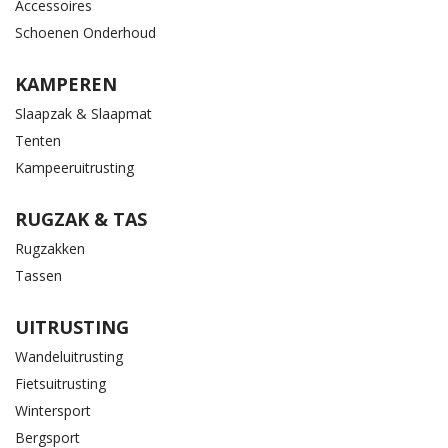
Accessoires
Schoenen Onderhoud
KAMPEREN
Slaapzak & Slaapmat
Tenten
Kampeeruitrusting
RUGZAK & TAS
Rugzakken
Tassen
UITRUSTING
Wandeluitrusting
Fietsuitrusting
Wintersport
Bergsport