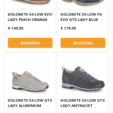
DOLOMITE 54 LOW EVO
DOLOMITE 54 LOW FG
LADY PEACH ORANGE
EVO GTX LADY BLUE
€ 149,95
€ 179,95
Bestellen
Bestellen
DOLOMITE 54 LOW GTX
DOLOMITE 54 LOW GTX
LADY ALUMINIUM
LADY ANTRACIET