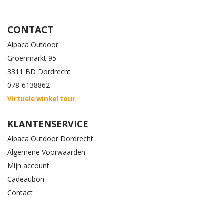
CONTACT
Alpaca Outdoor
Groenmarkt 95
3311 BD Dordrecht
078-6138862
Virtuele winkel tour
KLANTENSERVICE
Alpaca Outdoor Dordrecht
Algemene Voorwaarden
Mijn account
Cadeaubon
Contact