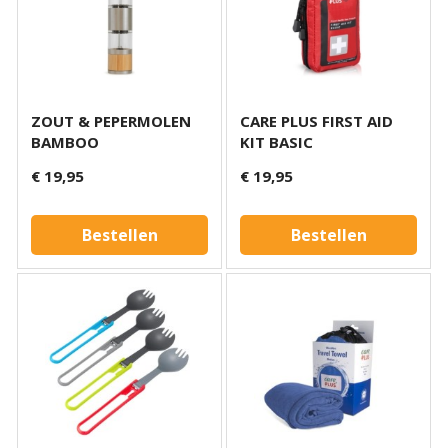
ZOUT & PEPERMOLEN
CARE PLUS FIRST AID
BAMBOO
KIT BASIC
€ 19,95
€ 19,95
Bestellen
Bestellen