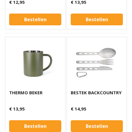
€ 12,95
€ 13,95
Bestellen
Bestellen
THERMO BEKER
BESTEK BACKCOUNTRY
€ 13,95
€ 14,95
Bestellen
Bestellen