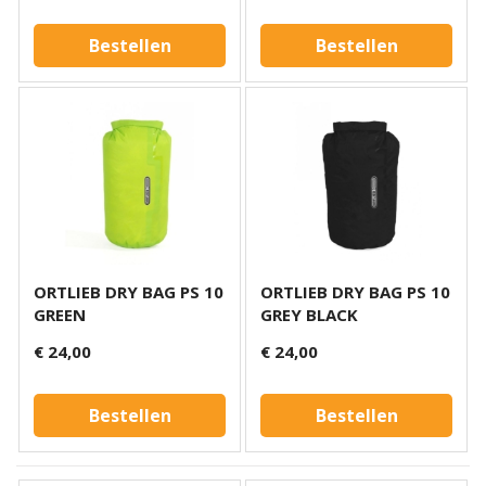
Bestellen
Bestellen
ORTLIEB DRY BAG PS 10
ORTLIEB DRY BAG PS 10
GREEN
GREY BLACK
€ 24,00
€ 24,00
Bestellen
Bestellen