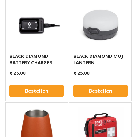
BLACK DIAMOND
BLACK DIAMOND MOJI
BATTERY CHARGER
LANTERN
€ 25,00
€ 25,00
Bestellen
Bestellen