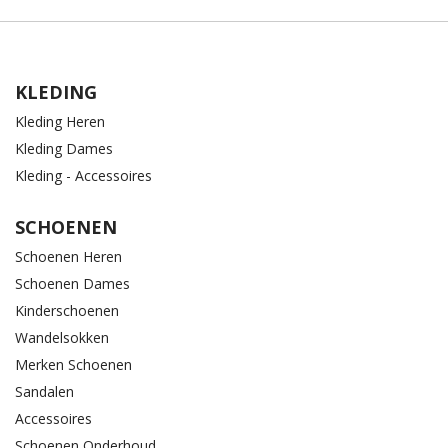
KLEDING
Kleding Heren
Kleding Dames
Kleding - Accessoires
SCHOENEN
Schoenen Heren
Schoenen Dames
Kinderschoenen
Wandelsokken
Merken Schoenen
Sandalen
Accessoires
Schoenen Onderhoud