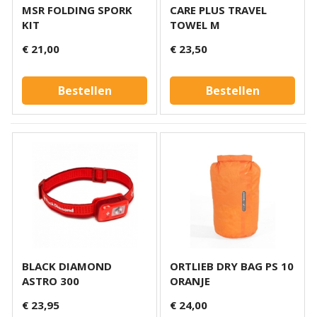
MSR FOLDING SPORK
CARE PLUS TRAVEL
KIT
TOWEL M
€ 21,00
€ 23,50
Bestellen
Bestellen
BLACK DIAMOND
ORTLIEB DRY BAG PS 10
ASTRO 300
ORANJE
€ 23,95
€ 24,00