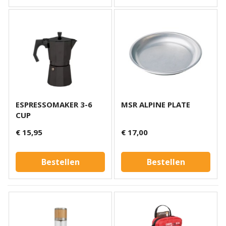
ESPRESSOMAKER 3-6
MSR ALPINE PLATE
CUP
€ 15,95
€ 17,00
Bestellen
Bestellen