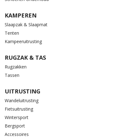
KAMPEREN
Slaapzak & Slaapmat
Tenten
Kampeeruitrusting
RUGZAK & TAS
Rugzakken
Tassen
UITRUSTING
Wandeluitrusting
Fietsuitrusting
Wintersport
Bergsport
Accessoires