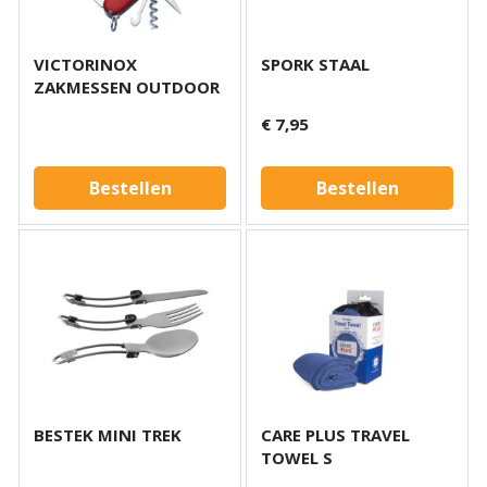
VICTORINOX
SPORK STAAL
ZAKMESSEN OUTDOOR
€ 7,95
Bestellen
Bestellen
BESTEK MINI TREK
CARE PLUS TRAVEL
TOWEL S