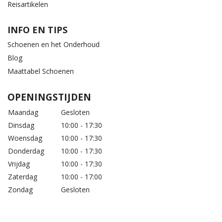
Reisartikelen
INFO EN TIPS
Schoenen en het Onderhoud
Blog
Maattabel Schoenen
OPENINGSTIJDEN
Maandag
Gesloten
Dinsdag
10:00 - 17:30
Woensdag
10:00 - 17:30
Donderdag
10:00 - 17:30
Vrijdag
10:00 - 17:30
Zaterdag
10:00 - 17:00
Zondag
Gesloten