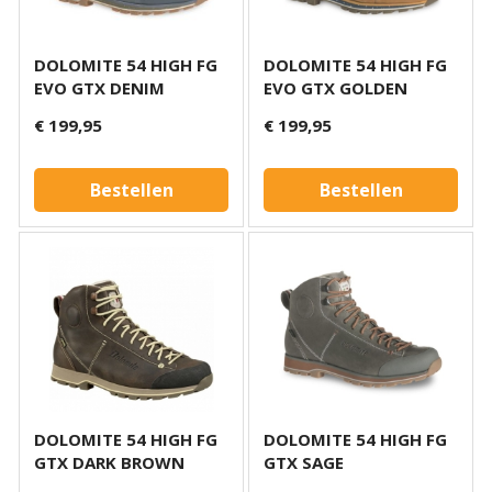
DOLOMITE 54 HIGH FG
DOLOMITE 54 HIGH FG
EVO GTX DENIM
EVO GTX GOLDEN
€ 199,95
€ 199,95
Bestellen
Bestellen
DOLOMITE 54 HIGH FG
DOLOMITE 54 HIGH FG
GTX DARK BROWN
GTX SAGE