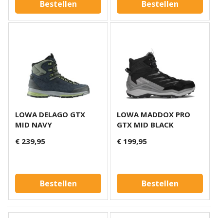
Bestellen
Bestellen
LOWA DELAGO GTX
LOWA MADDOX PRO
MID NAVY
GTX MID BLACK
€ 239,95
€ 199,95
Bestellen
Bestellen