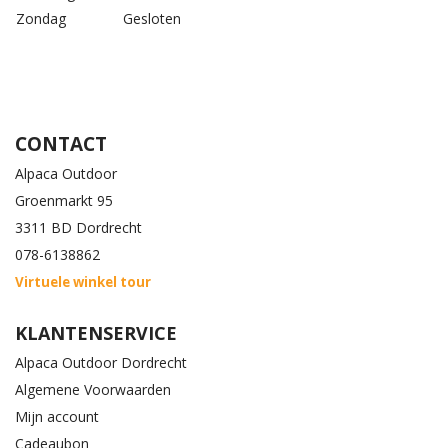
Zondag
Gesloten
CONTACT
Alpaca Outdoor
Groenmarkt 95
3311 BD Dordrecht
078-6138862
Virtuele winkel tour
KLANTENSERVICE
Alpaca Outdoor Dordrecht
Algemene Voorwaarden
Mijn account
Cadeaubon