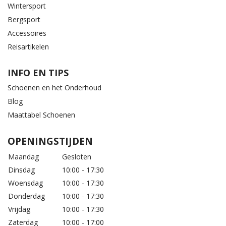
Wintersport
Bergsport
Accessoires
Reisartikelen
INFO EN TIPS
Schoenen en het Onderhoud
Blog
Maattabel Schoenen
OPENINGSTIJDEN
Maandag
Gesloten
Dinsdag
10:00 - 17:30
Woensdag
10:00 - 17:30
Donderdag
10:00 - 17:30
Vrijdag
10:00 - 17:30
Zaterdag
10:00 - 17:00