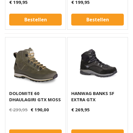
€ 199,95
€ 199,95
Bestellen
Bestellen
DOLOMITE 60
HANWAG BANKS SF
DHAULAGIRI GTX MOSS
EXTRA GTX
€ 239,95
€ 190,00
€ 269,95