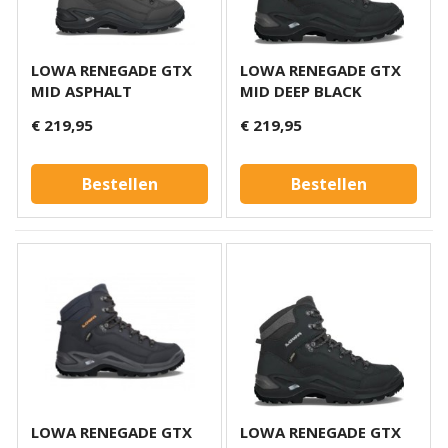
LOWA RENEGADE GTX
LOWA RENEGADE GTX
MID ASPHALT
MID DEEP BLACK
€ 219,95
€ 219,95
Bestellen
Bestellen
LOWA RENEGADE GTX
LOWA RENEGADE GTX