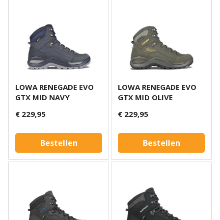
LOWA RENEGADE EVO
LOWA RENEGADE EVO
GTX MID NAVY
GTX MID OLIVE
€ 229,95
€ 229,95
Bestellen
Bestellen