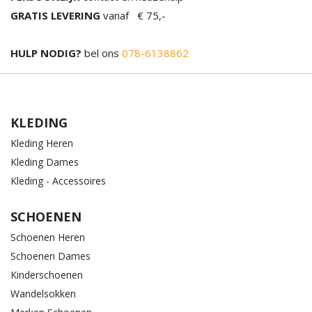
GRATIS LEVERING
vanaf € 75,-
HULP NODIG?
bel ons
078-6138862
KLEDING
Kleding Heren
Kleding Dames
Kleding - Accessoires
SCHOENEN
Schoenen Heren
Schoenen Dames
Kinderschoenen
Wandelsokken