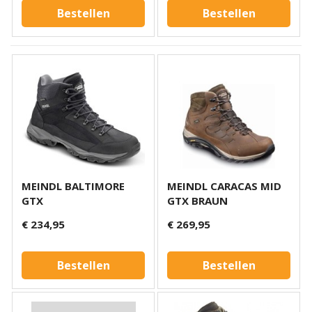
Bestellen
Bestellen
MEINDL BALTIMORE
MEINDL CARACAS MID
GTX
GTX BRAUN
€ 234,95
€ 269,95
Bestellen
Bestellen